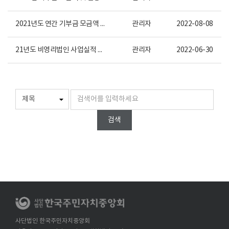
2021년도 연간 기부금 모금액 및 활용실적
관리자
2022-08-08
21년도 비영리법인 사업실적 및 22년도 사업계획
관리자
2022-06-30
검색
사단법인 한국주민자치중앙회