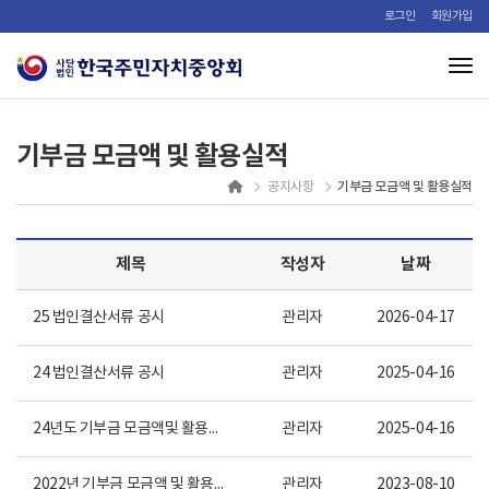
로그인
회원가입
Tog
기부금 모금액 및 활용실적
기부금 모금액 및 활용실적
공지사항
제목
작성자
날짜
25 법인결산서류 공시
관리자
2026-04-17
24 법인결산서류 공시
관리자
2025-04-16
24년도 기부금 모금액및 활용실적
관리자
2025-04-16
2022년 기부금 모금액 및 활용실적
관리자
2023-08-10